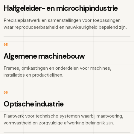
Halfgeleider- en microchipindustrie
Precisieplaatwerk en samenstellingen voor toepassingen
waar reproduceerbaarheid en nauwkeurigheid bepalend zijn.
05
Algemene machinebouw
Frames, omkastingen en onderdelen voor machines,
installaties en productielijnen.
06
Optische industrie
Plaatwerk voor technische systemen waarbij maatvoering,
vormvastheid en zorgvuldige afwerking belangrijk zijn.