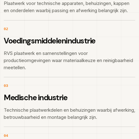
Plaatwerk voor technische apparaten, behuizingen, kappen
en onderdelen waarbij passing en afwerking belangrijk zijn.
02
Voedingsmiddelenindustrie
RVS plaatwerk en samenstellingen voor
productieomgevingen waar materiaalkeuze en reinigbaarheid
meetellen.
03
Medische industrie
Technische plaatwerkdelen en behuizingen waarbij afwerking,
betrouwbaarheid en montage belangrijk zijn.
04