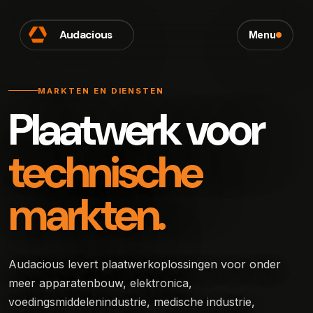
Menu
MARKTEN EN DIENSTEN
Plaatwerk voor
technische
markten.
Audacious levert plaatwerkoplossingen voor onder
meer apparatenbouw, elektronica,
voedingsmiddelenindustrie, medische industrie,