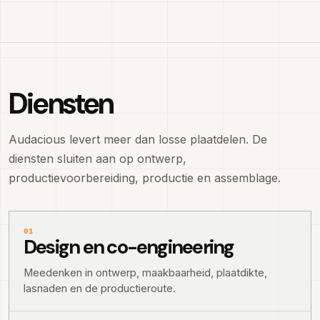
Diensten
Audacious levert meer dan losse plaatdelen. De
diensten sluiten aan op ontwerp,
productievoorbereiding, productie en assemblage.
01
Design en co-engineering
Meedenken in ontwerp, maakbaarheid, plaatdikte,
lasnaden en de productieroute.